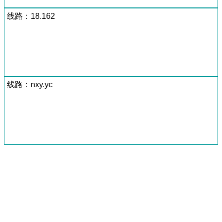
线路：18.162
线路：nxy.yc