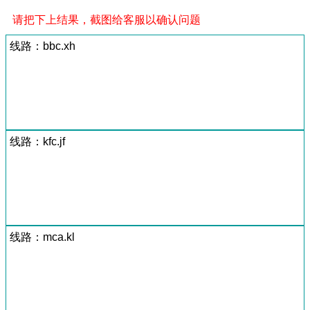
请把下上结果，截图给客服以确认问题
线路：bbc.xh
线路：kfc.jf
线路：mca.kl